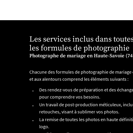
Les services inclus dans toute
les formules de photographie
Photographe de mariage en Haute-Savoie (74
Chacune des formules de photographie de mariage 
et aux alentours comprend les éléments suivants :
Des rendez-vous de préparation et des échang
pour comprendre vos besoins.
Un travail de post-production méticuleux, incluan
retouches, visant à sublimer vos photos.
La remise de toutes les photos en haute défini
logo.