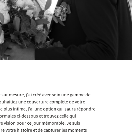
e sur mesure, j'ai créé avec soin une gamme de
souhaitiez une couverture complète de votre
e plus intime, j'ai une option qui saura répondre
ormules ci-dessous et trouvez celle qui
e vision pour ce jour mémorable. Je suis
dre votre histoire et de capturer les moments