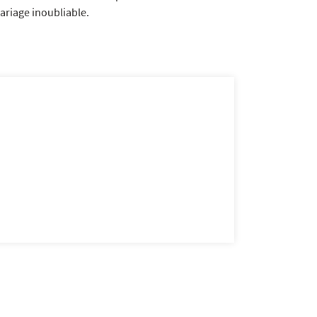
ariage inoubliable.