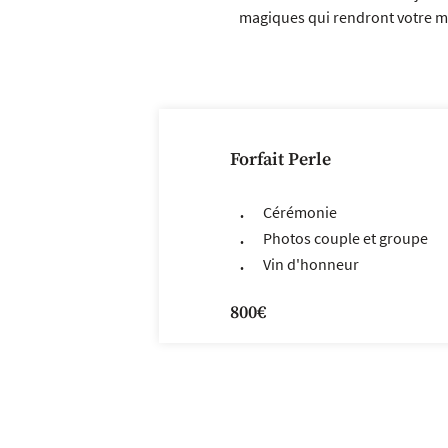
magiques qui rendront votre m
Forfait Perle
Cérémonie
Photos couple et groupe
Vin d'honneur
800€