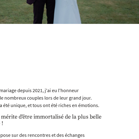
ariage depuis 2021, j'ai eu l'honneur
 nombreux couples lors de leur grand jour.
 été unique, et tous ont été riches en émotions.
mérite d'être immortalisé de la plus belle
 !
pose sur des rencontres et des échanges