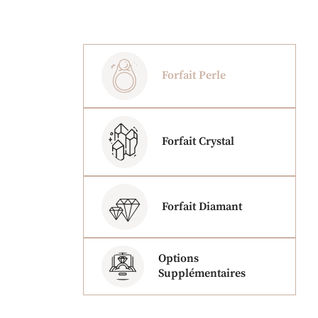
Forfait Perle
Forfait Crystal
Forfait Diamant
Options
Supplémentaires